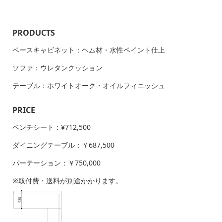
PRODUCTS
ベースキャビネット：ヘム材・水性ペイント仕上
ソファ：ウレタンクッション
テーブル：ホワイトオーク・オイルフィニッシュ
PRICE
ベンチシート：¥712,500
ダイニングテーブル：￥687,500
パーテーション：￥750,000
※取付費・送料が別途かかります。