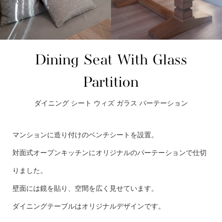
Dining Seat With Glass
Partition
ダイニング シート ウィズ ガラス パーテーション
マンションに造り付けのベンチシートを設置。
対面式オープンキッチンにオリジナルのパーテーションで仕切
りました。
壁面には鏡を貼り、空間を広く見せています。
ダイニングテーブルはオリジナルデザインです。