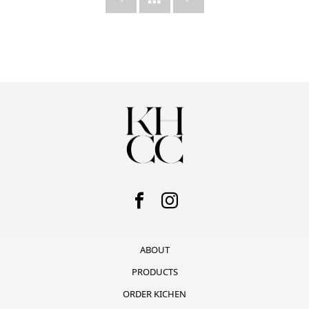
ABOUT
PRODUCTS
ORDER KICHEN