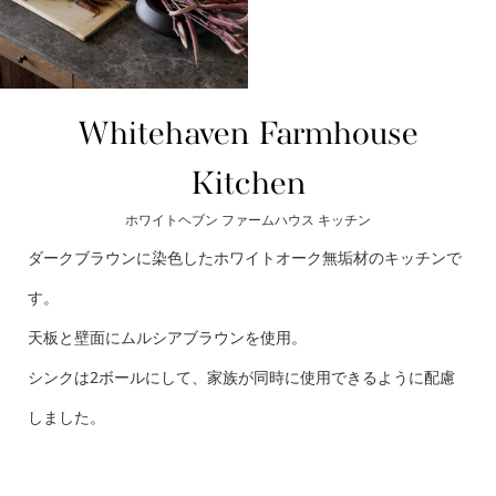
Whitehaven Farmhouse
Kitchen
ホワイトヘブン ファームハウス キッチン
ダークブラウンに染色したホワイトオーク無垢材のキッチンで
す。
天板と壁面にムルシアブラウンを使用。
シンクは2ボールにして、家族が同時に使用できるように配慮
しました。