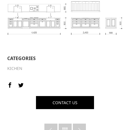
CATEGORIES
KICHEN
CONTACT US