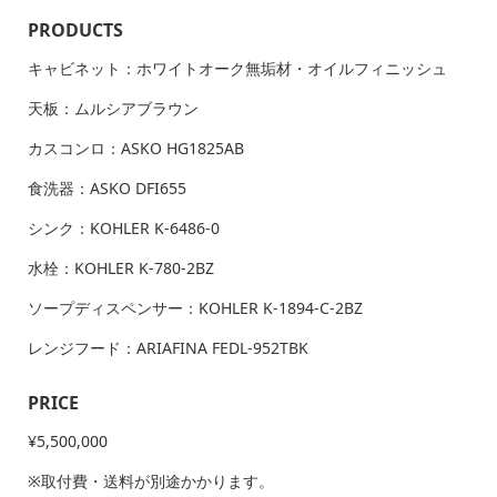
PRODUCTS
キャビネット：ホワイトオーク無垢材・オイルフィニッシュ
天板：ムルシアブラウン
カスコンロ：ASKO HG1825AB
食洗器：ASKO DFI655
シンク：KOHLER K-6486-0
水栓：KOHLER K-780-2BZ
ソープディスペンサー：KOHLER K-1894-C-2BZ
レンジフード：ARIAFINA FEDL-952TBK
PRICE
¥5,500,000
※取付費・送料が別途かかります。