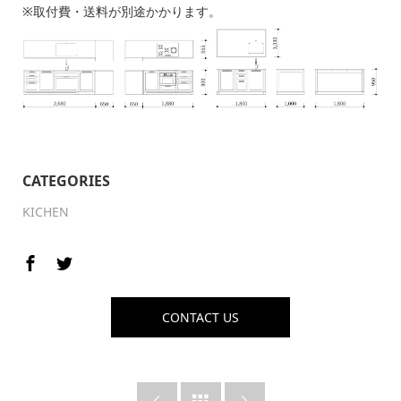
※取付費・送料が別途かかります。
CATEGORIES
KICHEN
CONTACT US