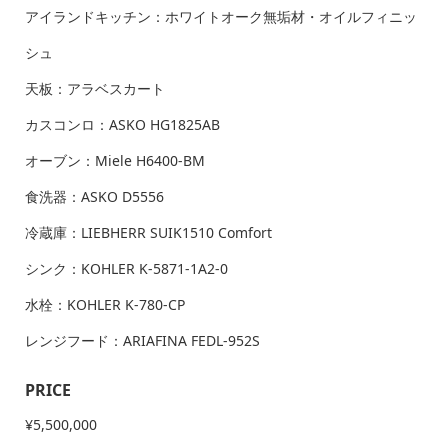
アイランドキッチン：ホワイトオーク無垢材・オイルフィニッ
シュ
天板：アラベスカート
カスコンロ：ASKO HG1825AB
オーブン：Miele H6400-BM
食洗器：ASKO D5556
冷蔵庫：LIEBHERR SUIK1510 Comfort
シンク：KOHLER K-5871-1A2-0
水栓：KOHLER K-780-CP
レンジフード：ARIAFINA FEDL-952S
PRICE
¥5,500,000