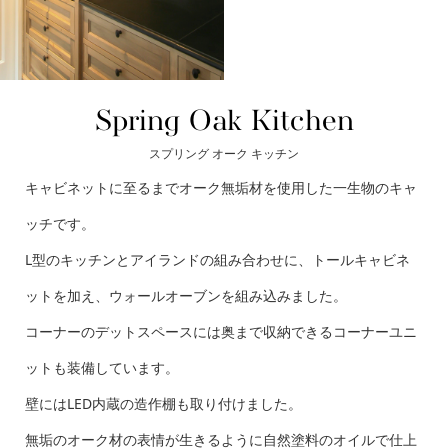
Spring Oak Kitchen
スプリング オーク キッチン
キャビネットに至るまでオーク無垢材を使用した一生物のキャ
ッチです。
L型のキッチンとアイランドの組み合わせに、トールキャビネ
ットを加え、ウォールオーブンを組み込みました。
コーナーのデットスペースには奥まで収納できるコーナーユニ
ットも装備しています。
壁にはLED内蔵の造作棚も取り付けました。
無垢のオーク材の表情が生きるように自然塗料のオイルで仕上