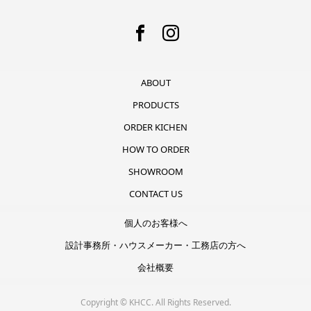
ABOUT
PRODUCTS
ORDER KICHEN
HOW TO ORDER
SHOWROOM
CONTACT US
個人のお客様へ
設計事務所・ハウスメーカー・工務店の方へ
会社概要
Copyright ©
KHCC. All Rights Reserved.