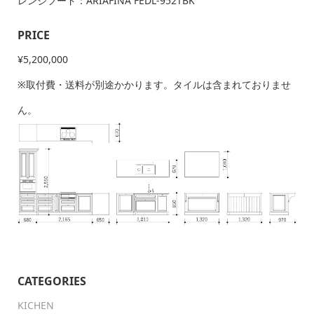
レンジフード：ARIAFINA FEDL-952TBK
PRICE
¥5,200,000
※取付費・送料が別途かかります。タイルは含まれておりませ
ん。
CATEGORIES
KICHEN